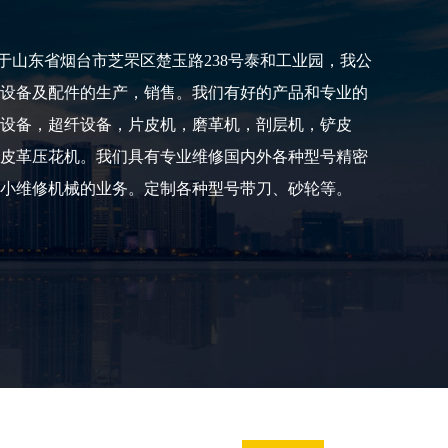
位于山东省烟台市芝罘区楚玉路238号泰和工业园，我公
设备及配件的生产，销售。我们有好的产品和专业的
设备，超纤设备，片皮机，磨革机，剖层机，铲皮
皮革压花机。我们具有专业维修国内外各种型号精密
小维修机械的业务。定制各种型号带刀、砂轮等。