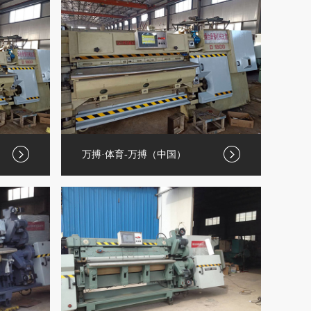
万搏·体育-万搏（中国）