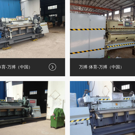
体育-万搏（中国）
万搏·体育-万搏（中国）