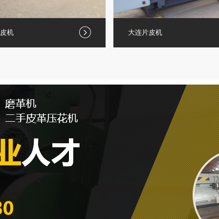
皮机
大连片皮机